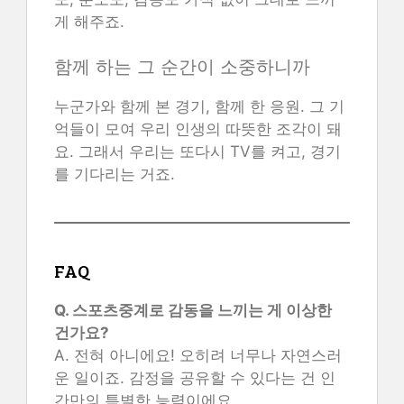
게 해주죠.
함께 하는 그 순간이 소중하니까
누군가와 함께 본 경기, 함께 한 응원. 그 기
억들이 모여 우리 인생의 따뜻한 조각이 돼
요. 그래서 우리는 또다시 TV를 켜고, 경기
를 기다리는 거죠.
FAQ
Q. 스포츠중계로 감동을 느끼는 게 이상한
건가요?
A. 전혀 아니에요! 오히려 너무나 자연스러
운 일이죠. 감정을 공유할 수 있다는 건 인
간만의 특별한 능력이에요.