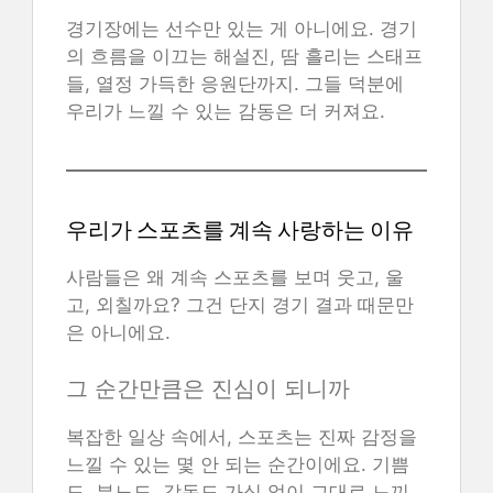
경기장에는 선수만 있는 게 아니에요. 경기
의 흐름을 이끄는 해설진, 땀 흘리는 스태프
들, 열정 가득한 응원단까지. 그들 덕분에
우리가 느낄 수 있는 감동은 더 커져요.
우리가 스포츠를 계속 사랑하는 이유
사람들은 왜 계속 스포츠를 보며 웃고, 울
고, 외칠까요? 그건 단지 경기 결과 때문만
은 아니에요.
그 순간만큼은 진심이 되니까
복잡한 일상 속에서, 스포츠는 진짜 감정을
느낄 수 있는 몇 안 되는 순간이에요. 기쁨
도, 분노도, 감동도 가식 없이 그대로 느끼