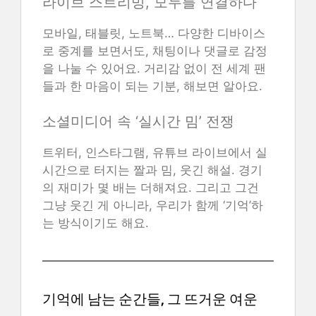
라이브 스트리밍, 모두를 연결하다
모바일, 태블릿, 노트북… 다양한 디바이스
로 중계를 보면서도, 채팅이나 댓글로 감정
을 나눌 수 있어요. 거리감 없이 전 세계 팬
들과 한 마음이 되는 기분, 해보면 알아요.
소셜미디어 속 ‘실시간 밈’ 전쟁
트위터, 인스타그램, 유튜브 라이브에서 실
시간으로 터지는 짤과 밈, 웃긴 해설. 경기
의 재미가 몇 배는 더해져요. 그리고 그건
그냥 웃긴 게 아니라, 우리가 함께 ‘기억’하
는 방식이기도 해요.
기억에 남는 순간들, 그 뜨거운 여운