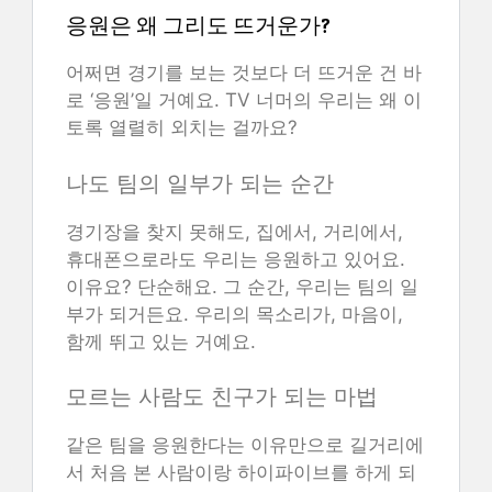
응원은 왜 그리도 뜨거운가?
어쩌면 경기를 보는 것보다 더 뜨거운 건 바
로 ‘응원’일 거예요. TV 너머의 우리는 왜 이
토록 열렬히 외치는 걸까요?
나도 팀의 일부가 되는 순간
경기장을 찾지 못해도, 집에서, 거리에서,
휴대폰으로라도 우리는 응원하고 있어요.
이유요? 단순해요. 그 순간, 우리는 팀의 일
부가 되거든요. 우리의 목소리가, 마음이,
함께 뛰고 있는 거예요.
모르는 사람도 친구가 되는 마법
같은 팀을 응원한다는 이유만으로 길거리에
서 처음 본 사람이랑 하이파이브를 하게 되