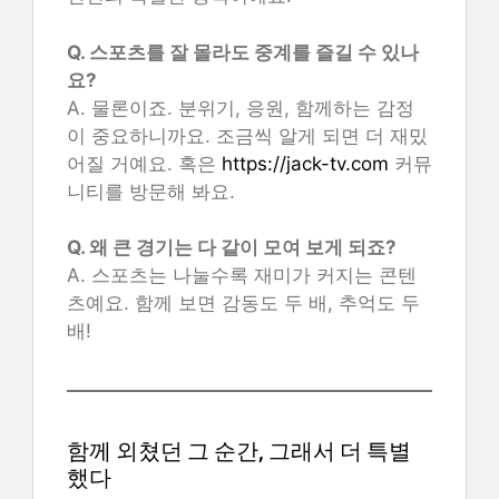
Q. 스포츠를 잘 몰라도 중계를 즐길 수 있나
요?
A. 물론이죠. 분위기, 응원, 함께하는 감정
이 중요하니까요. 조금씩 알게 되면 더 재밌
어질 거예요. 혹은
https://jack-tv.com
커뮤
니티를 방문해 봐요.
Q. 왜 큰 경기는 다 같이 모여 보게 되죠?
A. 스포츠는 나눌수록 재미가 커지는 콘텐
츠예요. 함께 보면 감동도 두 배, 추억도 두
배!
함께 외쳤던 그 순간, 그래서 더 특별
했다