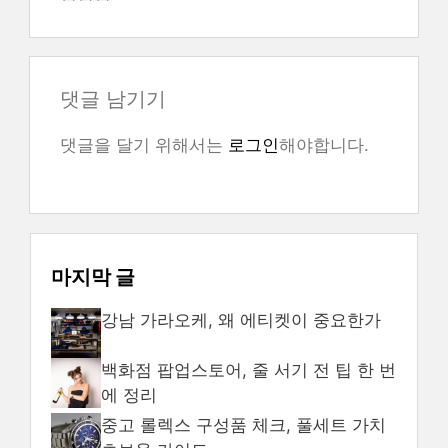
댓글 남기기
댓글을 달기 위해서는
로그인
해야합니다.
마지막 글
강남 가라오케, 왜 에티켓이 중요한가
백화점 팝업스토어, 줄 서기 전 팁 한 번
에 정리
중고 롤렉스 구성품 체크, 풀세트 가치