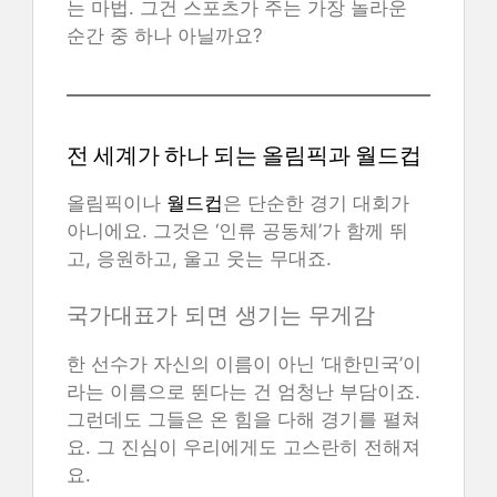
는 마법. 그건 스포츠가 주는 가장 놀라운
순간 중 하나 아닐까요?
전 세계가 하나 되는 올림픽과 월드컵
올림픽이나
월드컵
은 단순한 경기 대회가
아니에요. 그것은 ‘인류 공동체’가 함께 뛰
고, 응원하고, 울고 웃는 무대죠.
국가대표가 되면 생기는 무게감
한 선수가 자신의 이름이 아닌 ‘대한민국’이
라는 이름으로 뛴다는 건 엄청난 부담이죠.
그런데도 그들은 온 힘을 다해 경기를 펼쳐
요. 그 진심이 우리에게도 고스란히 전해져
요.