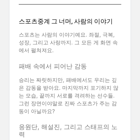
스포츠중계 그 너머, 사람의 이야기
스포츠는 사람의 이야기예요. 좌절, 극복,
성장, 그리고 사랑까지. 그 모든 게 화면 속
에서 펼쳐져요.
패배 속에서 피어난 감동
승리는 짜릿하지만, 패배에서도 우리는 깊
은 감동을 받아요. 마지막까지 포기하지 않
는 모습, 끝까지 서로를 격려하는 선수들.
그런 장면이야말로 진짜 스포츠가 주는 감
동이 아닐까요?
응원단, 해설진, 그리고 스태프의 노
력