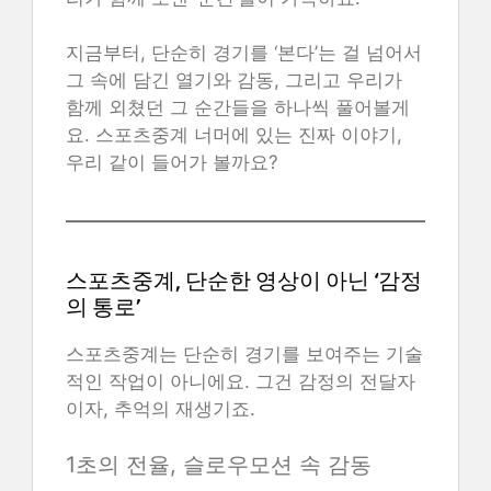
지금부터, 단순히 경기를 ‘본다’는 걸 넘어서
그 속에 담긴 열기와 감동, 그리고 우리가
함께 외쳤던 그 순간들을 하나씩 풀어볼게
요. 스포츠중계 너머에 있는 진짜 이야기,
우리 같이 들어가 볼까요?
스포츠중계, 단순한 영상이 아닌 ‘감정
의 통로’
스포츠중계는 단순히 경기를 보여주는 기술
적인 작업이 아니에요. 그건 감정의 전달자
이자, 추억의 재생기죠.
1초의 전율, 슬로우모션 속 감동