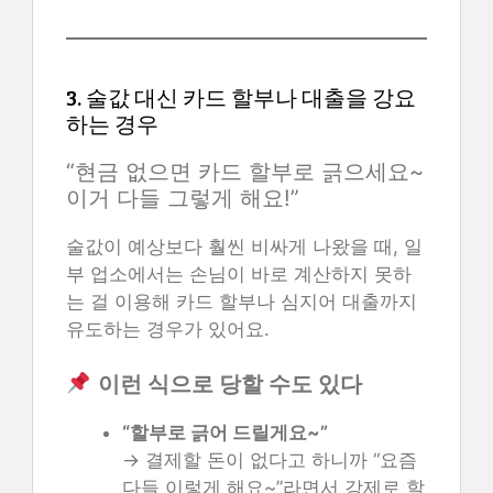
3. 술값 대신 카드 할부나 대출을 강요
하는 경우
“현금 없으면 카드 할부로 긁으세요~
이거 다들 그렇게 해요!”
술값이 예상보다 훨씬 비싸게 나왔을 때, 일
부 업소에서는 손님이 바로 계산하지 못하
는 걸 이용해 카드 할부나 심지어 대출까지
유도하는 경우가 있어요.
이런 식으로 당할 수도 있다
“할부로 긁어 드릴게요~”
→ 결제할 돈이 없다고 하니까 “요즘
다들 이렇게 해요~”라면서 강제로 할