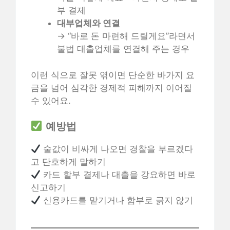
부 결제
대부업체와 연결
→ “바로 돈 마련해 드릴게요”라면서
불법 대출업체를 연결해 주는 경우
이런 식으로 잘못 엮이면 단순한 바가지 요
금을 넘어 심각한 경제적 피해까지 이어질
수 있어요.
예방법
술값이 비싸게 나오면 경찰을 부르겠다
고 단호하게 말하기
카드 할부 결제나 대출을 강요하면 바로
신고하기
신용카드를 맡기거나 함부로 긁지 않기