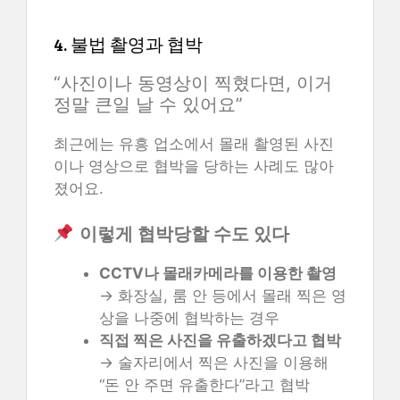
4. 불법 촬영과 협박
“사진이나 동영상이 찍혔다면, 이거
정말 큰일 날 수 있어요”
최근에는 유흥 업소에서 몰래 촬영된 사진
이나 영상으로 협박을 당하는 사례도 많아
졌어요.
이렇게 협박당할 수도 있다
CCTV나 몰래카메라를 이용한 촬영
→ 화장실, 룸 안 등에서 몰래 찍은 영
상을 나중에 협박하는 경우
직접 찍은 사진을 유출하겠다고 협박
→ 술자리에서 찍은 사진을 이용해
“돈 안 주면 유출한다”라고 협박