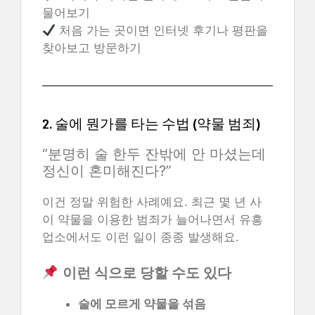
물어보기
처음 가는 곳이면 인터넷 후기나 평판을
찾아보고 방문하기
2. 술에 뭔가를 타는 수법 (약물 범죄)
“분명히 술 한두 잔밖에 안 마셨는데
정신이 혼미해진다?”
이건 정말 위험한 사례예요. 최근 몇 년 사
이 약물을 이용한 범죄가 늘어나면서 유흥
업소에서도 이런 일이 종종 발생해요.
이런 식으로 당할 수도 있다
술에 모르게 약물을 섞음