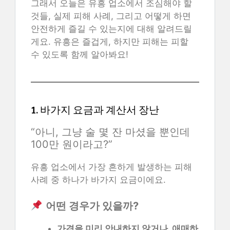
그래서 오늘은 유흥 업소에서 조심해야 할
것들, 실제 피해 사례, 그리고 어떻게 하면
안전하게 즐길 수 있는지에 대해 알려드릴
게요. 유흥은 즐겁게, 하지만 피해는 피할
수 있도록 함께 알아봐요!
1. 바가지 요금과 계산서 장난
“아니, 그냥 술 몇 잔 마셨을 뿐인데
100만 원이라고?”
유흥 업소에서 가장 흔하게 발생하는 피해
사례 중 하나가 바가지 요금이에요.
어떤 경우가 있을까?
가격을 미리 안내하지 않거나, 애매하