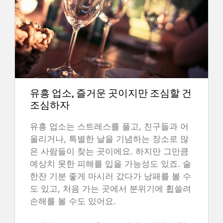
유흥 업소, 즐거운 곳이지만 조심할 건
조심하자
유흥 업소는 스트레스를 풀고, 친구들과 어
울리거나, 특별한 날을 기념하는 장소로 많
은 사람들이 찾는 곳이에요. 하지만 그만큼
예상치 못한 피해를 입을 가능성도 있죠. 술
한잔 기분 좋게 마시러 갔다가 낭패를 볼 수
도 있고, 처음 가는 곳에서 분위기에 휩쓸려
손해를 볼 수도 있어요.