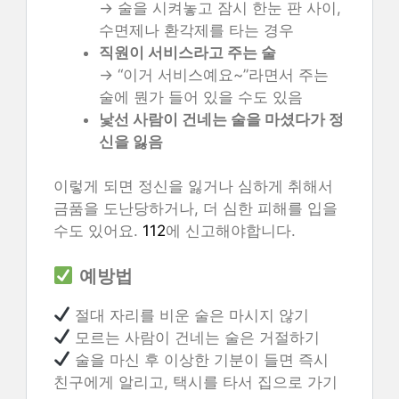
→ 술을 시켜놓고 잠시 한눈 판 사이,
수면제나 환각제를 타는 경우
직원이 서비스라고 주는 술
→ “이거 서비스예요~”라면서 주는
술에 뭔가 들어 있을 수도 있음
낯선 사람이 건네는 술을 마셨다가 정
신을 잃음
이렇게 되면 정신을 잃거나 심하게 취해서
금품을 도난당하거나, 더 심한 피해를 입을
수도 있어요.
112
에 신고해야합니다.
예방법
절대 자리를 비운 술은 마시지 않기
모르는 사람이 건네는 술은 거절하기
술을 마신 후 이상한 기분이 들면 즉시
친구에게 알리고, 택시를 타서 집으로 가기