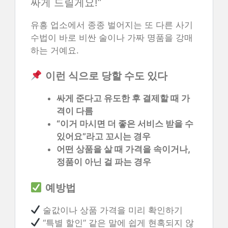
싸게 드릴게요!”
유흥 업소에서 종종 벌어지는 또 다른 사기
수법이 바로 비싼 술이나 가짜 명품을 강매
하는 거예요.
이런 식으로 당할 수도 있다
싸게 준다고 유도한 후 결제할 때 가
격이 다름
“이거 마시면 더 좋은 서비스 받을 수
있어요”라고 꼬시는 경우
어떤 상품을 살 때 가격을 속이거나,
정품이 아닌 걸 파는 경우
예방법
술값이나 상품 가격을 미리 확인하기
“특별 할인” 같은 말에 쉽게 현혹되지 않