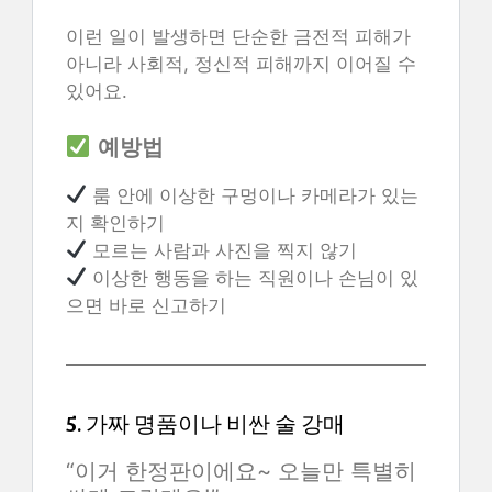
이런 일이 발생하면 단순한 금전적 피해가
아니라 사회적, 정신적 피해까지 이어질 수
있어요.
예방법
룸 안에 이상한 구멍이나 카메라가 있는
지 확인하기
모르는 사람과 사진을 찍지 않기
이상한 행동을 하는 직원이나 손님이 있
으면 바로 신고하기
5. 가짜 명품이나 비싼 술 강매
“이거 한정판이에요~ 오늘만 특별히