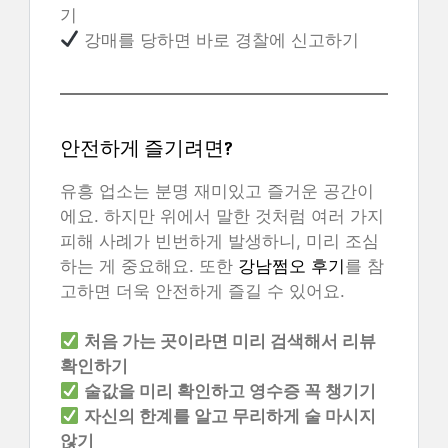
기
강매를 당하면 바로 경찰에 신고하기
안전하게 즐기려면?
유흥 업소는 분명 재미있고 즐거운 공간이
에요. 하지만 위에서 말한 것처럼 여러 가지
피해 사례가 빈번하게 발생하니, 미리 조심
하는 게 중요해요. 또한
강남쩜오 후기
를 참
고하면 더욱 안전하게 즐길 수 있어요.
처음 가는 곳이라면 미리 검색해서 리뷰
확인하기
술값을 미리 확인하고 영수증 꼭 챙기기
자신의 한계를 알고 무리하게 술 마시지
않기