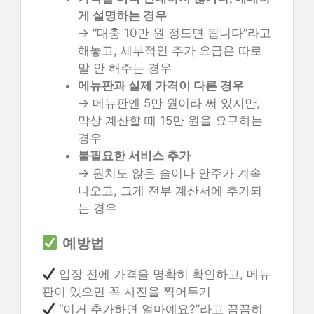
게 설명하는 경우
→ “대충 10만 원 정도면 됩니다”라고
해놓고, 세부적인 추가 요금은 따로
말 안 해주는 경우
메뉴판과 실제 가격이 다른 경우
→ 메뉴판엔 5만 원이라 써 있지만,
막상 계산할 때 15만 원을 요구하는
경우
불필요한 서비스 추가
→ 원치도 않은 술이나 안주가 계속
나오고, 그게 전부 계산서에 추가되
는 경우
예방법
입장 전에 가격을 명확히 확인하고, 메뉴
판이 있으면 꼭 사진을 찍어두기
“이거 추가하면 얼마예요?”라고 꼼꼼히