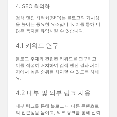
4. SEO 최적화
검색 엔진 최적화(SEO)는 블로그의 가시성
을 높이는 중요한 요소입니다. 이를 통해 더
많은 독자를 유입시킬 수 있습니다.
4.1 키워드 연구
블로그 주제와 관련된 키워드를 연구하고,
이를 적절히 배치하여 검색 엔진 결과 페이
지에서 높은 순위를 차지할 수 있도록 하세
요.
4.2 내부 및 외부 링크 사용
내부 링크를 통해 블로그 내 다른 콘텐츠로
의 접근성을 높이고, 외부 링크를 통해 신뢰