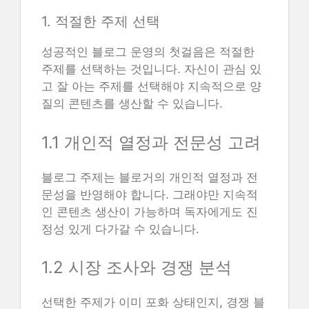
1. 적절한 주제 선택
성공적인 블로그 운영의 첫걸음은 적절한
주제를 선택하는 것입니다. 자신이 관심 있
고 잘 아는 주제를 선택해야 지속적으로 양
질의 콘텐츠를 생산할 수 있습니다.
1.1 개인적 열정과 전문성 고려
블로그 주제는 블로거의 개인적 열정과 전
문성을 반영해야 합니다. 그래야만 지속적
인 콘텐츠 생산이 가능하며 독자에게도 진
정성 있게 다가갈 수 있습니다.
1.2 시장 조사와 경쟁 분석
선택한 주제가 이미 포화 상태인지, 경쟁 블