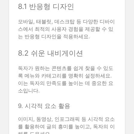
8.1 반응형 디자인
모바일, 태블릿, 데스크탑 등 다양한 디바이
스에서 최적의 사용자 경험을 제공할 수 있
는 반응형 디자인을 적용하세요.
8.2 쉬운 내비게이션
독자가 원하는 콘텐츠를 쉽게 찾을 수 있도
록 메뉴와 카테고리를 명확히 설정하세요.
이는 독자의 만족도를 높이는 데 중요한 요
소입니다.
9. 시각적 요소 활용
이미지, 동영상, 인포그래픽 등 시각적 요소
를 활용하여 글의 흥미를 높이고, 독자의 이
해를 도우세요.