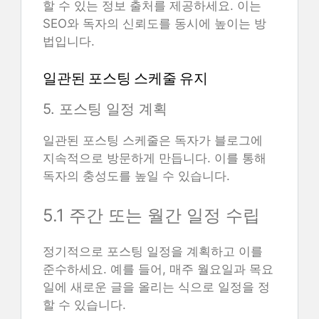
할 수 있는 정보 출처를 제공하세요. 이는
SEO와 독자의 신뢰도를 동시에 높이는 방
법입니다.
일관된 포스팅 스케줄 유지
5. 포스팅 일정 계획
일관된 포스팅 스케줄은 독자가 블로그에
지속적으로 방문하게 만듭니다. 이를 통해
독자의 충성도를 높일 수 있습니다.
5.1 주간 또는 월간 일정 수립
정기적으로 포스팅 일정을 계획하고 이를
준수하세요. 예를 들어, 매주 월요일과 목요
일에 새로운 글을 올리는 식으로 일정을 정
할 수 있습니다.