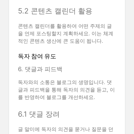
5.2 콘텐츠 캘린더 활용
콘텐츠 캘린더를 활용하여 어떤 주제의 글
을 언제 포스팅할지 계획하세요. 이는 체계
적인 콘텐츠 생산에 큰 도움이 됩니다.
독자 참여 유도
6. 댓글과 피드백
독자와의 소통은 블로그의 생명입니다. 댓
글과 피드백을 통해 독자의 의견을 듣고, 이
를 반영하여 블로그를 개선하세요.
6.1 댓글 장려
글 말미에 독자의 의견을 묻거나 질문을 던