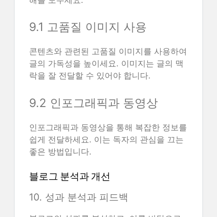
9.1 고품질 이미지 사용
콘텐츠와 관련된 고품질 이미지를 사용하여
글의 가독성을 높이세요. 이미지는 글의 맥
락을 잘 전달할 수 있어야 합니다.
9.2 인포그래픽과 동영상
인포그래픽과 동영상을 통해 복잡한 정보를
쉽게 전달하세요. 이는 독자의 관심을 끄는
좋은 방법입니다.
블로그 분석과 개선
10. 성과 분석과 피드백