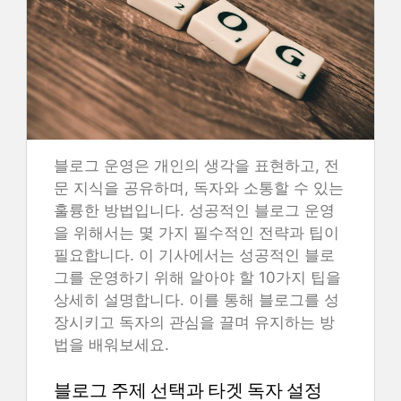
블로그 운영은 개인의 생각을 표현하고, 전
문 지식을 공유하며, 독자와 소통할 수 있는
훌륭한 방법입니다. 성공적인 블로그 운영
을 위해서는 몇 가지 필수적인 전략과 팁이
필요합니다. 이 기사에서는 성공적인 블로
그를 운영하기 위해 알아야 할 10가지 팁을
상세히 설명합니다. 이를 통해 블로그를 성
장시키고 독자의 관심을 끌며 유지하는 방
법을 배워보세요.
블로그 주제 선택과 타겟 독자 설정