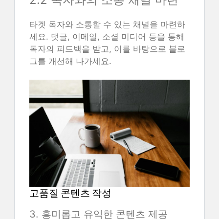
타겟 독자와 소통할 수 있는 채널을 마련하
세요. 댓글, 이메일, 소셜 미디어 등을 통해
독자의 피드백을 받고, 이를 바탕으로 블로
그를 개선해 나가세요.
고품질 콘텐츠 작성
3. 흥미롭고 유익한 콘텐츠 제공