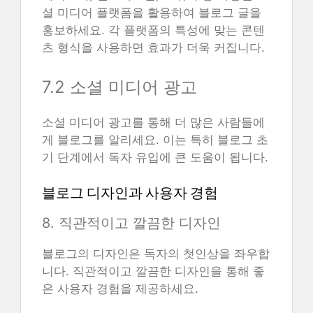
셜 미디어 플랫폼을 활용하여 블로그 글을
홍보하세요. 각 플랫폼의 특성에 맞는 콘텐
츠 형식을 사용하면 효과가 더욱 커집니다.
7.2 소셜 미디어 광고
소셜 미디어 광고를 통해 더 많은 사람들에
게 블로그를 알리세요. 이는 특히 블로그 초
기 단계에서 독자 유입에 큰 도움이 됩니다.
블로그 디자인과 사용자 경험
8. 직관적이고 깔끔한 디자인
블로그의 디자인은 독자의 첫인상을 좌우합
니다. 직관적이고 깔끔한 디자인을 통해 좋
은 사용자 경험을 제공하세요.