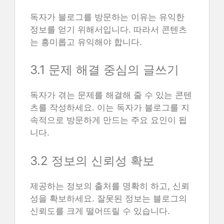
독자가 블로그를 방문하는 이유는 유익한
정보를 얻기 위해서입니다. 따라서 콘텐츠
는 흥미롭고 유익해야 합니다.
3.1 문제 해결 중심의 글쓰기
독자가 겪는 문제를 해결해 줄 수 있는 콘텐
츠를 작성하세요. 이는 독자가 블로그를 지
속적으로 방문하게 만드는 주요 요인이 됩
니다.
3.2 정보의 신뢰성 확보
제공하는 정보의 출처를 명확히 하고, 신뢰
성을 확보하세요. 잘못된 정보는 블로그의
신뢰도를 크게 떨어뜨릴 수 있습니다.