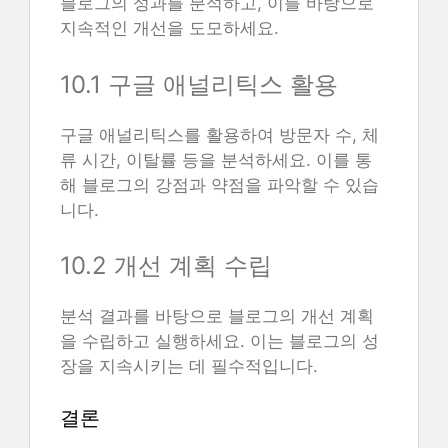
블로그의 성과를 분석하고, 이를 바탕으로
지속적인 개선을 도모하세요.
10.1 구글 애널리틱스 활용
구글 애널리틱스를 활용하여 방문자 수, 체
류 시간, 이탈률 등을 분석하세요. 이를 통
해 블로그의 강점과 약점을 파악할 수 있습
니다.
10.2 개선 계획 수립
분석 결과를 바탕으로 블로그의 개선 계획
을 수립하고 실행하세요. 이는 블로그의 성
장을 지속시키는 데 필수적입니다.
결론