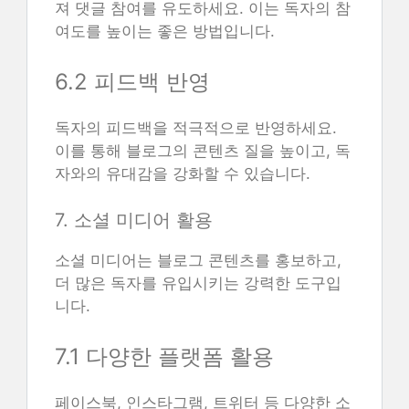
져 댓글 참여를 유도하세요. 이는 독자의 참
여도를 높이는 좋은 방법입니다.
6.2 피드백 반영
독자의 피드백을 적극적으로 반영하세요.
이를 통해 블로그의 콘텐츠 질을 높이고, 독
자와의 유대감을 강화할 수 있습니다.
7. 소셜 미디어 활용
소셜 미디어는 블로그 콘텐츠를 홍보하고,
더 많은 독자를 유입시키는 강력한 도구입
니다.
7.1 다양한 플랫폼 활용
페이스북, 인스타그램, 트위터 등 다양한 소