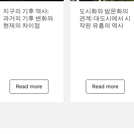
지구의 기후 역사:
도시화와 밤문화의
과거의 기후 변화와
관계: 대도시에서 시
현재의 차이점
작된 유흥의 역사
Read more
Read more