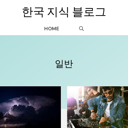
한국 지식 블로그
HOME
일반