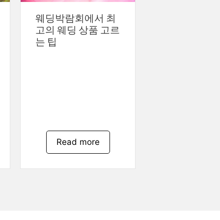
웨딩박람회에서 최
고의 웨딩 상품 고르
는 팁
Read more