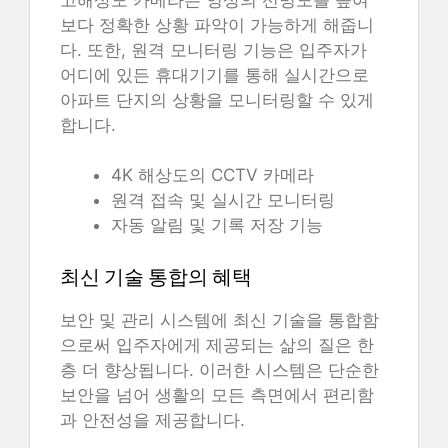
보다 정확한 상황 파악이 가능하게 해줍니
다. 또한, 원격 모니터링 기능은 입주자가
어디에 있든 휴대기기를 통해 실시간으로
아파트 단지의 상황을 모니터링할 수 있게
합니다.
4K 해상도의 CCTV 카메라
원격 접속 및 실시간 모니터링
자동 알림 및 기록 저장 기능
최신 기술 통합의 혜택
보안 및 관리 시스템에 최신 기술을 통합함
으로써 입주자에게 제공되는 삶의 질은 한
층 더 향상됩니다. 이러한 시스템은 단순한
보안을 넘어 생활의 모든 측면에서 편리함
과 안전성을 제공합니다.