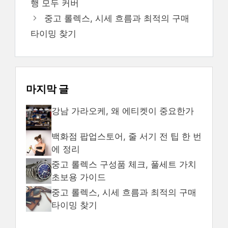
행 모두 커버
리
중고 롤렉스, 시세 흐름과 최적의 구매
타이밍 찾기
마지막 글
강남 가라오케, 왜 에티켓이 중요한가
백화점 팝업스토어, 줄 서기 전 팁 한 번
에 정리
중고 롤렉스 구성품 체크, 풀세트 가치
초보용 가이드
중고 롤렉스, 시세 흐름과 최적의 구매
타이밍 찾기