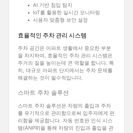
AI 기반 침입 탐지
IoT를 활용한 실시간 모니터링
사용자 맞춤형 보안 설정
효율적인 주차 관리 시스템
주차 공간은 아파트 생활에서 중요한 부분
을 차지하며, 효율적인 주차 관리 시스템은
주거의 질을 높이는데 큰 역할을 합니다. 특
히, 대규모 아파트 단지에서는 주차 문제를
해결하는 것이 필수적입니다.
스마트 주차 솔루션
스마트 주차 솔루션은 차량의 출입과 주차
를 유기적으로 관리함으로써 입주자에게 편
리함을 제공합니다. 자동 번호판 인식 시스
템(ANPR)을 통해 차량의 진입과 출입을 관