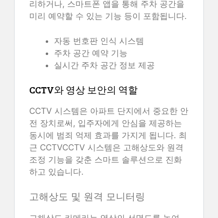
리하거나, 스마트폰 앱을 통해 주차 공간을
미리 예약할 수 있는 기능 등이 포함됩니다.
자동 번호판 인식 시스템
주차 공간 예약 기능
실시간 주차 공간 정보 제공
CCTV와 영상 보안의 역할
CCTV 시스템은 아파트 단지에서 중요한 안
전 장치로써, 입주자에게 안심을 제공하는
동시에 범죄 억제 효과를 가지게 됩니다. 최
근 CCTVCCTV 시스템은 고해상도와 원격
조정 기능을 갖춘 스마트 솔루션으로 진화
하고 있습니다.
고해상도 및 원격 모니터링
고해상도 카메라는 영상의 선명도를 높여