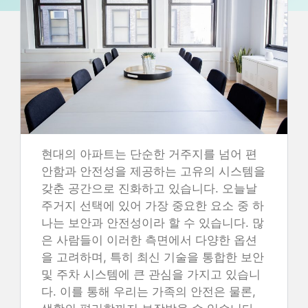
현대의 아파트는 단순한 거주지를 넘어 편
안함과 안전성을 제공하는 고유의 시스템을
갖춘 공간으로 진화하고 있습니다. 오늘날
주거지 선택에 있어 가장 중요한 요소 중 하
나는 보안과 안전성이라 할 수 있습니다. 많
은 사람들이 이러한 측면에서 다양한 옵션
을 고려하며, 특히 최신 기술을 통합한 보안
및 주차 시스템에 큰 관심을 가지고 있습니
다. 이를 통해 우리는 가족의 안전은 물론,