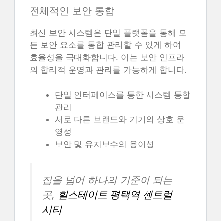
전체적인 보안 통합
최신 보안 시스템은 단일 플랫폼을 통해 모
든 보안 요소를 통합 관리할 수 있게 하여
효율성을 극대화합니다. 이는 보안 인프라
의 합리적 운영과 관리를 가능하게 합니다.
단일 인터페이스를 통한 시스템 통합
관리
서로 다른 브랜드와 기기의 상호 운
영성
보안 및 유지보수의 용이성
집을 넘어 하나의 기준이 되는
곳,
힐스테이트 평택역 센트럴
시티