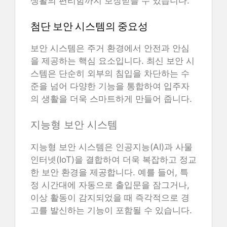
생활의 편리함까지 보장받을 수 있습니다.
첨단 보안 시스템의 중요성
보안 시스템은 주거 환경에서 안전과 안심
을 제공하는 핵심 요소입니다. 최신 보안 시
스템은 단순히 외부의 침입을 차단하는 수
준을 넘어 다양한 기능을 통합하여 입주자
의 생활을 더욱 스마트하게 만들어 줍니다.
지능형 보안 시스템
지능형 보안 시스템은 인공지능(AI)과 사물
인터넷(IoT)을 결합하여 더욱 복잡하고 정교
한 보안 환경을 제공합니다. 예를 들어, 특
정 시간대에 자동으로 출입문을 잠그거나,
이상 활동이 감지되었을 때 즉각적으로 경
고를 발신하는 기능이 포함될 수 있습니다.