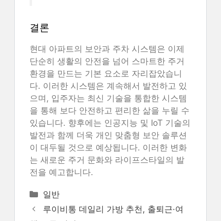
결론
현대 아파트의 보안과 주차 시스템은 이제
단순히 생활의 안전을 넘어 스마트한 주거
환경을 만드는 기본 요소로 자리잡았습니
다. 이러한 시스템은 계속해서 발전하고 있
으며, 입주자는 최신 기술을 통합한 시스템
을 통해 보다 안전하고 편리한 삶을 누릴 수
있습니다. 향후에는 인공지능 및 IoT 기술의
발전과 함께 더욱 개인 맞춤형 보안 솔루션
이 대두될 것으로 예상됩니다. 이러한 변화
는 새로운 주거 문화와 라이프스타일의 발
전을 예고합니다.
카
일반
테
루이비통 데일리 가방 추천, 출퇴근·여
고