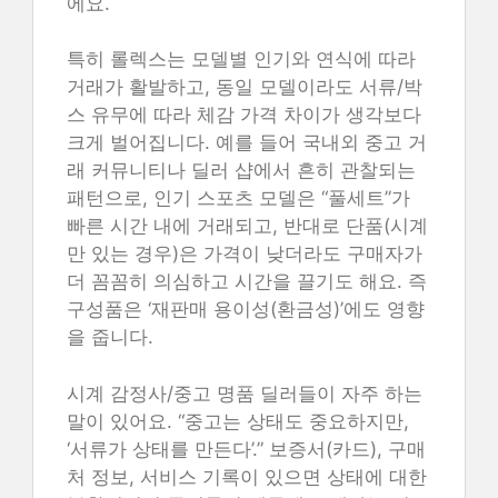
에요.
특히 롤렉스는 모델별 인기와 연식에 따라
거래가 활발하고, 동일 모델이라도 서류/박
스 유무에 따라 체감 가격 차이가 생각보다
크게 벌어집니다. 예를 들어 국내외 중고 거
래 커뮤니티나 딜러 샵에서 흔히 관찰되는
패턴으로, 인기 스포츠 모델은 “풀세트”가
빠른 시간 내에 거래되고, 반대로 단품(시계
만 있는 경우)은 가격이 낮더라도 구매자가
더 꼼꼼히 의심하고 시간을 끌기도 해요. 즉
구성품은 ‘재판매 용이성(환금성)’에도 영향
을 줍니다.
시계 감정사/중고 명품 딜러들이 자주 하는
말이 있어요. “중고는 상태도 중요하지만,
‘서류가 상태를 만든다’.” 보증서(카드), 구매
처 정보, 서비스 기록이 있으면 상태에 대한