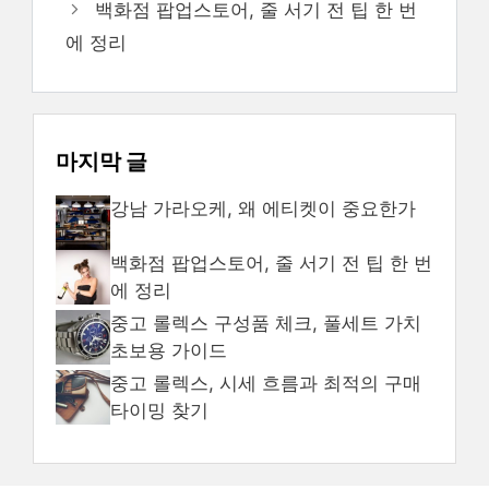
백화점 팝업스토어, 줄 서기 전 팁 한 번
에 정리
마지막 글
강남 가라오케, 왜 에티켓이 중요한가
백화점 팝업스토어, 줄 서기 전 팁 한 번
에 정리
중고 롤렉스 구성품 체크, 풀세트 가치
초보용 가이드
중고 롤렉스, 시세 흐름과 최적의 구매
타이밍 찾기