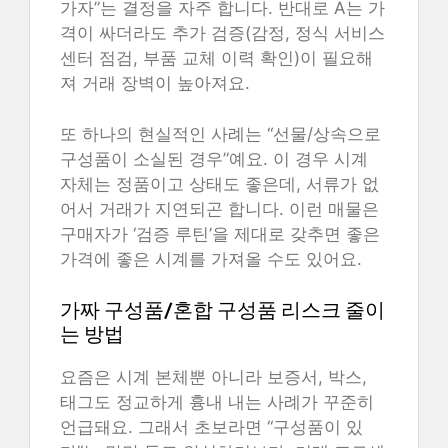
가자”는 결정을 자주 합니다. 반대로 A는 가
격이 싸더라도 추가 검증(감정, 정식 서비스
센터 점검, 부품 교체 이력 확인)이 필요해
져 거래 장벽이 높아져요.
또 하나의 현실적인 사례는 “선물/상속으로
구성품이 소실된 경우”예요. 이 경우 시계
자체는 정품이고 상태도 좋은데, 서류가 없
어서 거래가 지연되곤 합니다. 이런 매물은
구매자가 ‘검증 루틴’을 제대로 갖추면 좋은
가격에 좋은 시계를 가져올 수도 있어요.
가짜 구성품/혼합 구성품 리스크 줄이
는 방법
요즘은 시계 본체뿐 아니라 보증서, 박스,
태그도 정교하게 흉내 내는 사례가 꾸준히
언급돼요. 그래서 초보라면 “구성품이 있