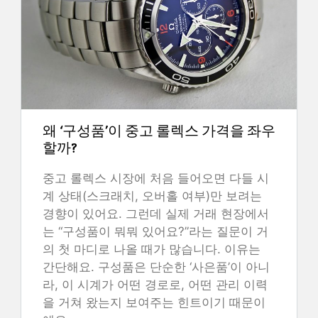
왜 ‘구성품’이 중고 롤렉스 가격을 좌우
할까?
중고 롤렉스 시장에 처음 들어오면 다들 시
계 상태(스크래치, 오버홀 여부)만 보려는
경향이 있어요. 그런데 실제 거래 현장에서
는 “구성품이 뭐뭐 있어요?”라는 질문이 거
의 첫 마디로 나올 때가 많습니다. 이유는
간단해요. 구성품은 단순한 ‘사은품’이 아니
라, 이 시계가 어떤 경로로, 어떤 관리 이력
을 거쳐 왔는지 보여주는 힌트이기 때문이