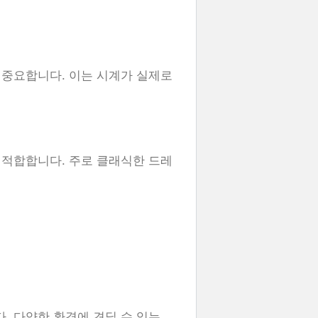
 중요합니다. 이는 시계가 실제로
 적합합니다. 주로 클래식한 드레
 다양한 환경에 견딜 수 있는