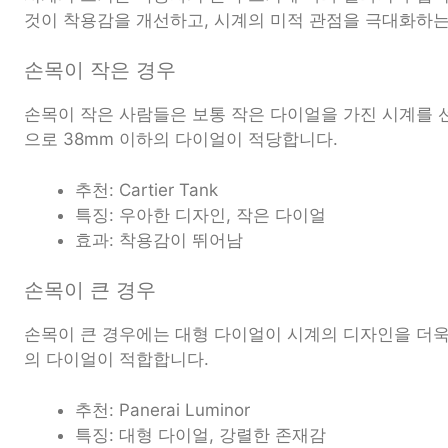
것이 착용감을 개선하고, 시계의 미적 관점을 극대화하는
손목이 작은 경우
손목이 작은 사람들은 보통 작은 다이얼을 가진 시계를 
으로 38mm 이하의 다이얼이 적당합니다.
추천: Cartier Tank
특징: 우아한 디자인, 작은 다이얼
효과: 착용감이 뛰어남
손목이 큰 경우
손목이 큰 경우에는 대형 다이얼이 시계의 디자인을 더욱 
의 다이얼이 적합합니다.
추천: Panerai Luminor
특징: 대형 다이얼, 강렬한 존재감