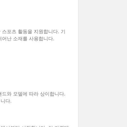
 스포츠 활동을 지원합니다. 기
뛰어난 소재를 사용합니다.
랜드와 모델에 따라 상이합니다.
니다.