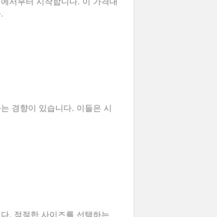
대에서부터 시작합니다. 이 가격대
.
는 경향이 있습니다. 이들은 시
다. 적절한 사이즈를 선택하는