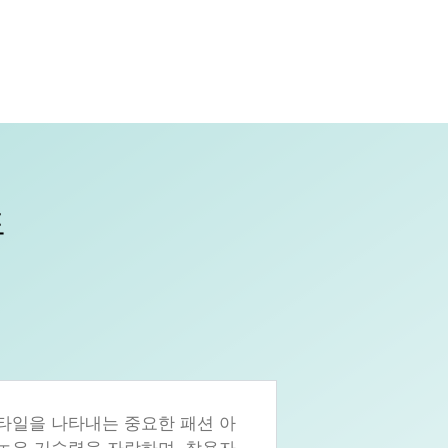
드
스타일을 나타내는 중요한 패션 아