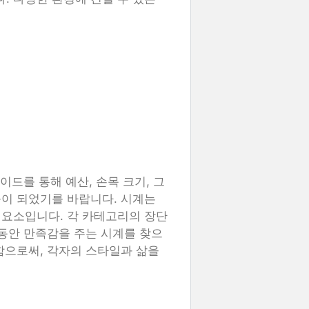
이드를 통해 예산, 손목 크기, 그
이 되었기를 바랍니다. 시계는
 요소입니다. 각 카테고리의 장단
 동안 만족감을 주는 시계를 찾으
함으로써, 각자의 스타일과 삶을