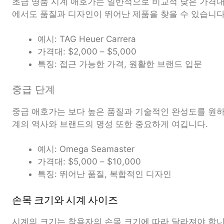
초급 명품 시계 애호가는 일반적으로 비교적 낮은 가격
에서도 품질과 디자인이 뛰어난 제품을 찾을 수 있습니다
예시: TAG Heuer Carrera
가격대: $2,000 – $5,000
특징: 접근 가능한 가격, 원활한 브랜드 입문
중급 단계
중급 애호가는 보다 높은 품질과 기술적인 완성도를 원하
계의 역사와 브랜드의 명성 또한 중요하게 여깁니다.
예시: Omega Seamaster
가격대: $5,000 – $10,000
특징: 뛰어난 품질, 복합적인 디자인
손목 크기와 시계 사이즈
시계의 크기는 착용자의 손목 크기에 따라 달라져야 합니