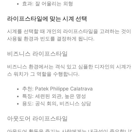
효과: 잘 어울리는 외형
라이프스타일에 맞는 시계 선택
시계를 선택할 때 개인의 라이프스타일을 고려하는 것이
사용될 환경과 빈도를 결정하게 됩니다.
비즈니스 라이프스타일
비즈니스 환경에서는 격식 있고 심플한 디자인의 시계가
스 워치가 그 역할을 수행합니다.
추천: Patek Philippe Calatrava
특징: 세련된 외관, 높은 명성
용도: 공식 회의, 비즈니스 상담
아웃도어 라이프스타일
아웃도어 활동을 즐기는 사람에게는 내구성이 중요합니다.