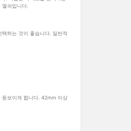
 열쇠입니다.
선택하는 것이 좋습니다. 일반적
돋보이게 합니다. 42mm 이상