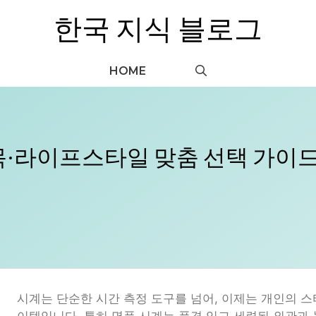
한국 지식 블로그
HOME
손목·라이프스타일 맞춤 선택 가이
시계는 단순한 시간 측정 도구를 넘어, 이제는 개인의 