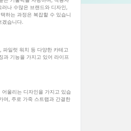
 높은 기술력을 자랑하며, 착용자
그러나 수많은 브랜드와 디자인,
선택하는 과정은 복잡할 수 있습니
보겠습니다.
, 파일럿 워치 등 다양한 카테고
특징과 기능을 가지고 있어 라이프
에 어울리는 디자인을 가지고 있습
가며, 주로 가죽 스트랩과 간결한