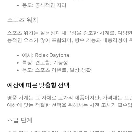
용도: 공식적인 자리
스포츠 워치
스포츠 워치는 실용성과 내구성을 강조한 시계로, 다양한
능적인 요소가 많이 포함되며, 방수 기능과 내충격성이 
예시: Rolex Daytona
특징: 견고함, 기능성
용도: 스포츠 이벤트, 일상 생활
예산에 따른 맞춤형 선택
명품 시계는 그 자체로 고가의 제품이지만, 가격대는 브
예산에 맞는 적절한 선택을 위해서는 사전 조사가 필수입
초급 단계