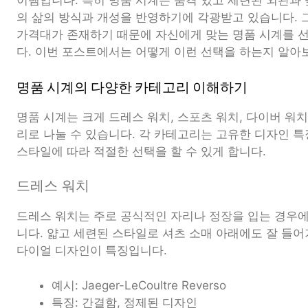
이템입니다. 특히 명품 시계는 품격 있고 세련된 외관과
의 삶의 방식과 개성을 반영하기에 각광받고 있습니다. 
가격대가 존재하기 때문에 자신에게 맞는 명품 시계를 
다. 이번 포스트에서는 어떻게 이런 선택을 하는지 알아
명품 시계의 다양한 카테고리 이해하기
명품 시계는 크게 드레스 워치, 스포츠 워치, 다이버 워치
리로 나눌 수 있습니다. 각 카테고리는 고유한 디자인 
스타일에 따라 적절한 선택을 할 수 있게 합니다.
드레스 워치
드레스 워치는 주로 공식적인 자리나 정장을 입는 경우
니다. 얇고 세련된 스타일로 셔츠 소매 아래에도 잘 들어
다이얼 디자인이 특징입니다.
예시: Jaeger-LeCoultre Reverso
특징: 간결함, 정제된 디자인