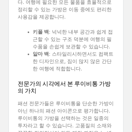
다. 여행에 필요한 모든 물품을 효율적으로
정리할 수 있는 가방은 이동 중에도 편리한
사용감을 제공합니다.
키폴 백
: 넉넉한 내부 공간과 쉽게 접
근할 수 있는 구조 덕분에 여행의 필
수품을 손쉽게 보관할 수 있습니다.
알마 백
: 스타일리시하면서도 컴팩트
한 디자인으로, 짐이 많지 않은 간단
한 여행에 적합합니다.
전문가의 시각에서 본 루이비통 가방
의 가치
패션 전문가들은 루이비통을 단순한 가방이
아닌 하나의 패션 아이콘으로 평가합니다.
루이비통의 가방을 선택하는 것은 일종의
투자라고 할 수 있습니다. 고품질의 소재와