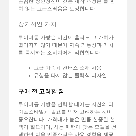
꼼꼼한 장인정신이 깃든 제작 과정은 늘 변
치 않는 고급스러움을 보장합니다.
장기적인 가치
루이비통 가방은 시간이 흘러도 그 가치가
떨어지지 않기 때문에 지속 가능성과 가치
를 중시하는 소비자에게 적합합니다.
고급 가죽과 캔버스 소재 사용
유행을 타지 않는 클랙식 디자인
구매 전 고려할 점
루이비통 가방을 선택할 때에는 자신의 라
이프스타일과 필요를 먼저 고려하는 것이
중요합니다. 가격대가 높은 만큼 신중한 선
택이 필요하며, 사용 패턴에 맞는 모델을 선
택하면 더욱 만족스러운 사용 경험을 제공