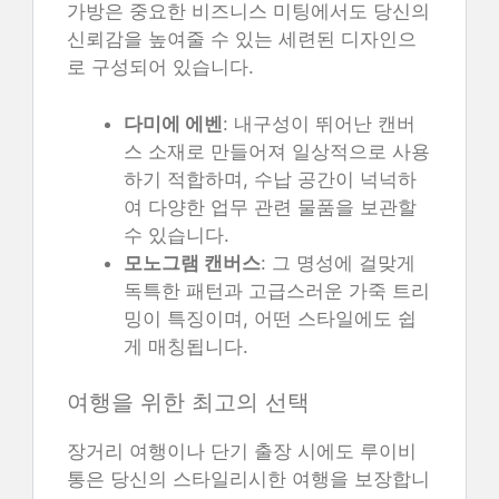
가방은 중요한 비즈니스 미팅에서도 당신의
신뢰감을 높여줄 수 있는 세련된 디자인으
로 구성되어 있습니다.
다미에 에벤
: 내구성이 뛰어난 캔버
스 소재로 만들어져 일상적으로 사용
하기 적합하며, 수납 공간이 넉넉하
여 다양한 업무 관련 물품을 보관할
수 있습니다.
모노그램 캔버스
: 그 명성에 걸맞게
독특한 패턴과 고급스러운 가죽 트리
밍이 특징이며, 어떤 스타일에도 쉽
게 매칭됩니다.
여행을 위한 최고의 선택
장거리 여행이나 단기 출장 시에도 루이비
통은 당신의 스타일리시한 여행을 보장합니