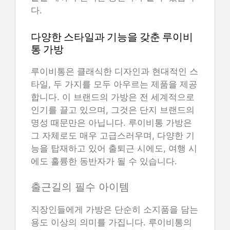
다.
다양한 스타일과 기능을 갖춘 루이비
통 가방
루이비통은 클래식한 디자인과 현대적인 스
타일, 두 가지를 모두 아우르는 제품을 제공
합니다. 이 브랜드의 가방은 전 세계적으로
인기를 끌고 있으며, 그것은 단지 브랜드의
명성 때문만은 아닙니다. 루이비통 가방은
그 자체로도 매우 고급스러우며, 다양한 기
능을 탑재하고 있어 출퇴근 시에도, 여행 시
에도 훌륭한 동반자가 될 수 있습니다.
출근길의 필수 아이템
직장인들에게 가방은 단순히 소지품을 담는
용도 이상의 의미를 가집니다. 루이비통의