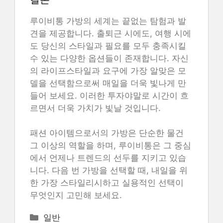
루이비통 가방의 세계는 끝없는 탐험과 발
견을 제공합니다. 출퇴근 시에도, 여행 시에
도 당신의 스타일과 필요를 모두 충족시킬
수 있는 다양한 옵션들이 존재합니다. 자신
의 라이프스타일과 요구에 가장 알맞은 모
델을 선택함으로써 매일을 더욱 빛나게 만
들어 보세요. 이러한 투자야말로 시간이 흐
르면서 더욱 가치가 빛날 것입니다.
패션 아이템으로서의 가방은 단순한 물건
그 이상의 역할을 하며, 루이비통은 그 중심
에서 언제나 트렌드의 선두를 지키고 있습
니다. 다음 번 가방을 선택할 때, 내일을 위
한 가장 스타일리시하고 실용적인 선택이
무엇인지 고민해 보세요.
카
일반