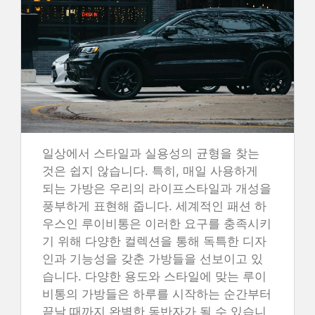
일상에서 스타일과 실용성의 균형을 찾는
것은 쉽지 않습니다. 특히, 매일 사용하게
되는 가방은 우리의 라이프스타일과 개성을
풍부하게 표현해 줍니다. 세계적인 패션 하
우스인 루이비통은 이러한 요구를 충족시키
기 위해 다양한 컬렉션을 통해 독특한 디자
인과 기능성을 갖춘 가방들을 선보이고 있
습니다. 다양한 용도와 스타일에 맞는 루이
비통의 가방들은 하루를 시작하는 순간부터
끝날 때까지 완벽한 동반자가 될 수 있습니