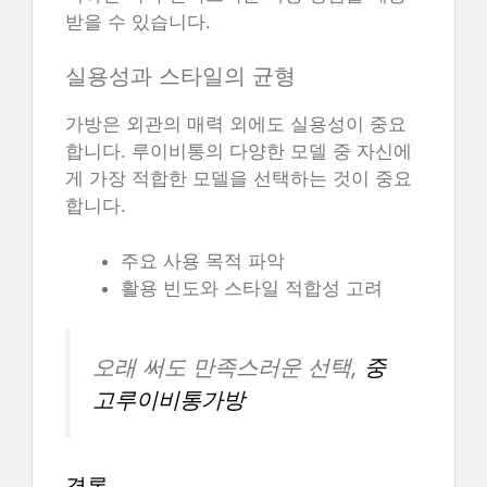
받을 수 있습니다.
실용성과 스타일의 균형
가방은 외관의 매력 외에도 실용성이 중요
합니다. 루이비통의 다양한 모델 중 자신에
게 가장 적합한 모델을 선택하는 것이 중요
합니다.
주요 사용 목적 파악
활용 빈도와 스타일 적합성 고려
오래 써도 만족스러운 선택,
중
고루이비통가방
결론